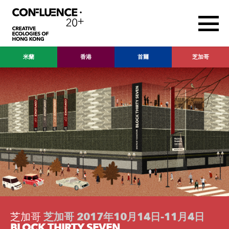
米蘭
香港
首爾
芝加哥
芝加哥
芝加哥 2017年10月14日-11月4日
BLOCK THIRTY SEVEN