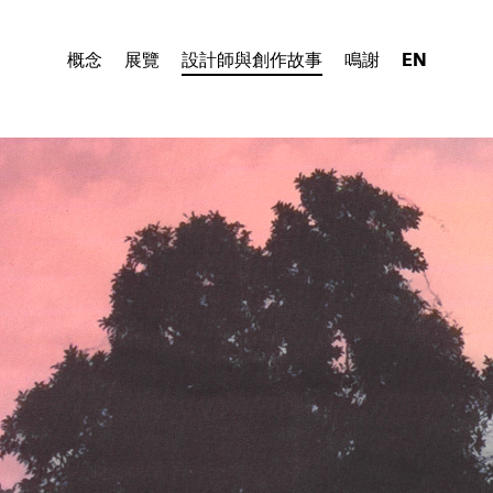
概念
展覽
設計師與創作故事
鳴謝
EN