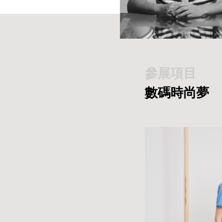
參展項目
數碼時尚夢