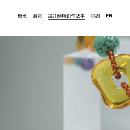
概念
展覽
設計師與創作故事
鳴謝
EN